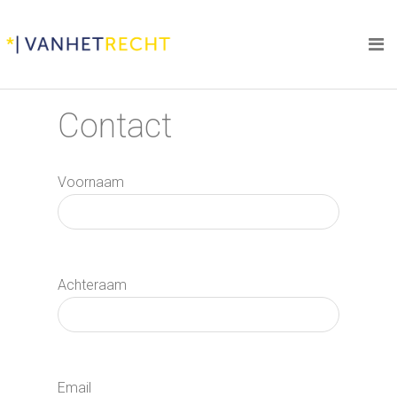
Contact
Voornaam
Achteraam
Email