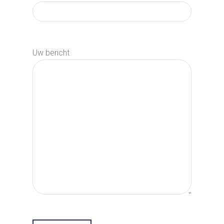
Uw bericht