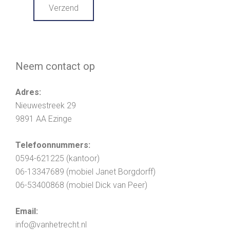
Neem contact op
Adres:
Nieuwestreek 29
9891 AA Ezinge
Telefoonnummers:
0594-621225 (kantoor)
06-13347689 (mobiel Janet Borgdorff)
06-53400868 (mobiel Dick van Peer)
Email:
info@vanhetrecht.nl